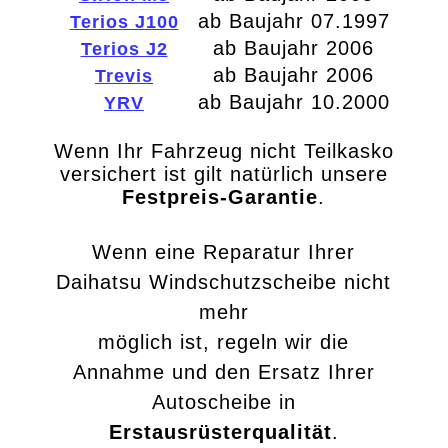
ab Baujahr 07.1997
Terios J100
ab Baujahr 2006
Terios J2
ab Baujahr 2006
Trevis
ab Baujahr 10.2000
YRV
Wenn Ihr Fahrzeug nicht Teilkasko
versichert ist gilt natürlich unsere
Festpreis-Garantie
.
Wenn eine Reparatur Ihrer
Daihatsu Windschutzscheibe nicht
mehr
möglich ist, regeln wir die
Annahme und den Ersatz Ihrer
Autoscheibe in
Erstausrüsterqualität
.