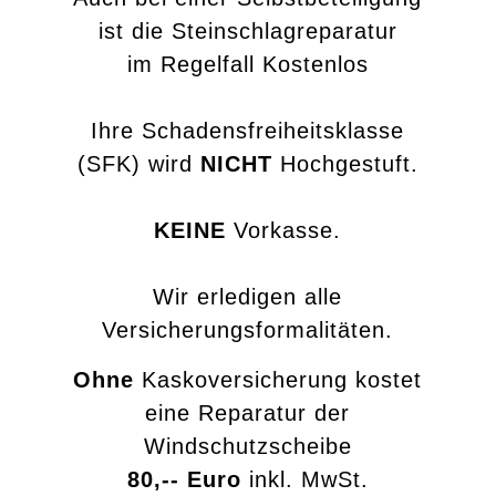
ist die Steinschlagreparatur
im Regelfall Kostenlos
Ihre Schadensfreiheitsklasse
(SFK) wird
NICHT
Hochgestuft.
KEINE
Vorkasse.
Wir erledigen alle
Versicherungsformalitäten.
Ohne
Kaskoversicherung kostet
eine Reparatur der
Windschutzscheibe
80,-- Euro
inkl. MwSt.