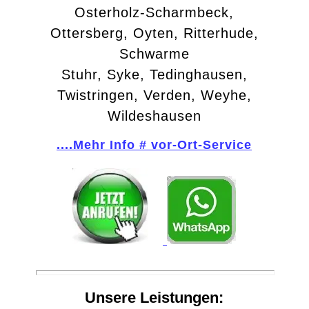
Osterholz-Scharmbeck,
Ottersberg, Oyten, Ritterhude,
Schwarme
Stuhr, Syke, Tedinghausen,
Twistringen, Verden, Weyhe,
Wildeshausen
....Mehr Info # vor-Ort-Service
Unsere Leistungen: