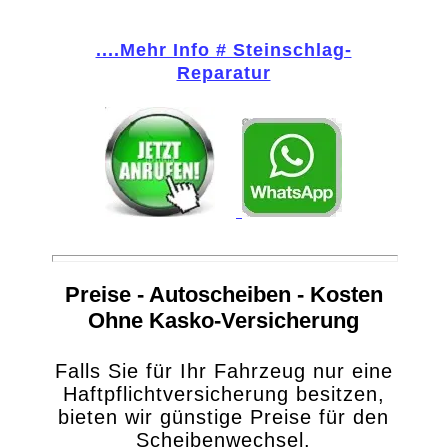
....Mehr Info # Steinschlag-
Reparatur
Preise - Autoscheiben - Kosten
Ohne Kasko-Versicherung
Falls Sie für Ihr Fahrzeug nur eine
Haftpflichtversicherung besitzen,
bieten wir günstige Preise für den
Scheibenwechsel.