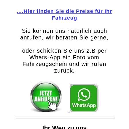
....Hier finden Sie die Preise für Ihr
Fahrzeug
Sie können uns natürlich auch
anrufen, wir beraten Sie gerne,
oder schicken Sie uns z.B per
Whats-App ein Foto vom
Fahrzeugschein und wir rufen
zurück.
Ihr Weg zu uns