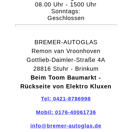
08.00 Uhr - 1500 Uhr
Sonntags:
Geschlossen
BREMER-AUTOGLAS
Remon van Vroonhoven
Gottlieb-Daimler-Straße 4A
28816 Stuhr - Brinkum
Beim Toom Baumarkt -
Rückseite von Elektro Kluxen
Tel: 0421-8786998
Mobil: 0176-40061736
info@bremer-autoglas.de