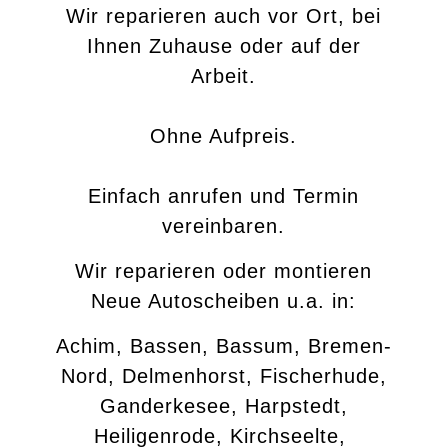
Wir reparieren auch vor Ort, bei
Ihnen Zuhause oder auf der
Arbeit.
Ohne Aufpreis.
Einfach anrufen und Termin
vereinbaren.
Wir reparieren oder montieren
Neue Autoscheiben u.a. in:
Achim, Bassen, Bassum, Bremen-
Nord, Delmenhorst, Fischerhude,
Ganderkesee, Harpstedt,
Heiligenrode, Kirchseelte,