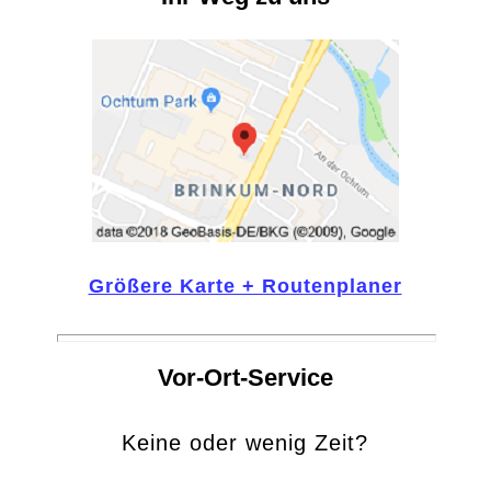
Größere Karte + Routenplaner
Vor-Ort-Service
Keine oder wenig Zeit?