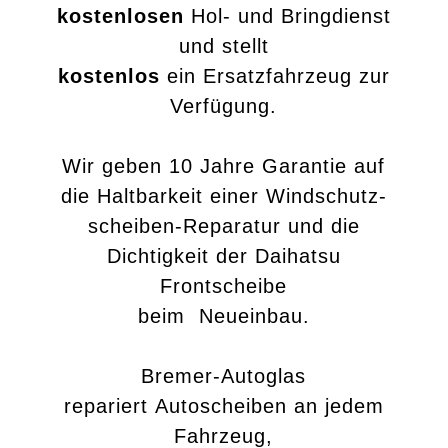
kostenlosen
Hol- und Bringdienst
und stellt
kostenlos
ein Ersatzfahrzeug zur
Verfügung.
Wir geben 10 Jahre Garantie auf
die Haltbarkeit einer Windschutz-
scheiben-Reparatur und die
Dichtigkeit der Daihatsu
Frontscheibe
beim Neueinbau.
Bremer-Autoglas
repariert Autoscheiben an jedem
Fahrzeug,