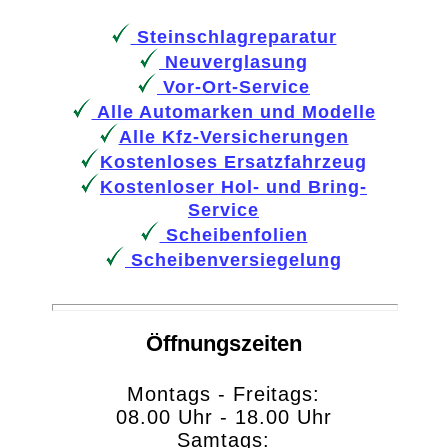
Steinschlagreparatur
Neuverglasung
Vor-Ort-Service
Alle Automarken und Modelle
Alle Kfz-Versicherungen
Kostenloses Ersatzfahrzeug
Kostenloser Hol- und Bring-
Service
Scheibenfolien
Scheibenversiegelung
Öffnungszeiten
Montags - Freitags:
08.00 Uhr - 18.00 Uhr
Samtags: