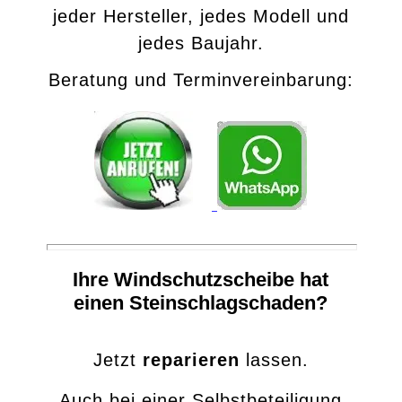
jeder Hersteller, jedes Modell und
jedes Baujahr.
Beratung und Terminvereinbarung:
Ihre Windschutzscheibe hat
einen Steinschlagschaden?
Jetzt
reparieren
lassen.
Auch bei einer Selbstbeteiligung