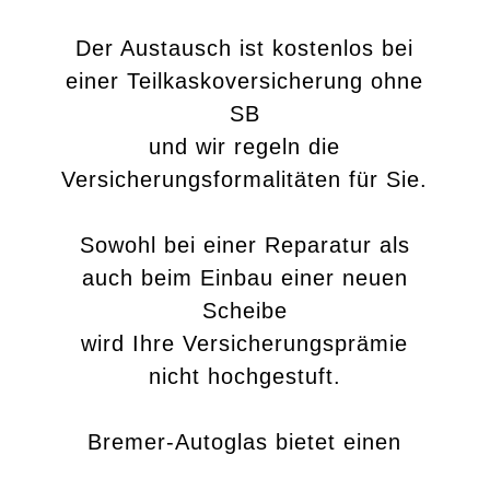
Der Austausch ist kostenlos bei
einer Teilkaskoversicherung ohne
SB
und wir regeln die
Versicherungsformalitäten für Sie.
Sowohl bei einer Reparatur als
auch beim Einbau einer neuen
Scheibe
wird Ihre Versicherungsprämie
nicht hochgestuft.
Bremer-Autoglas bietet einen